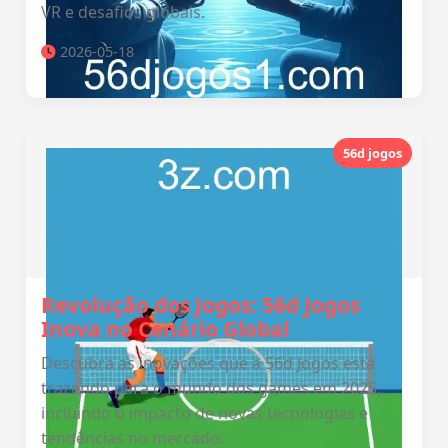
VR e desafios globais.
2026-05-18
56d jogos
Revolução dos Jogos: 56d Jogos
Inova no Cenário Global
Descubra as inovações que a 56d Jogos está
trazendo para o mundo dos games em 2025,
incluindo o impacto de novas tecnologias e
tendências no mercado.