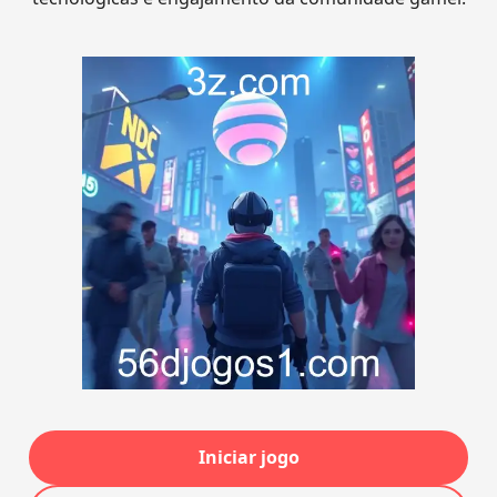
Iniciar jogo