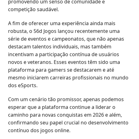
promovendo um senso de comunidade e
competição saudável.
A fim de oferecer uma experiência ainda mais
robusta, o 56d Jogos lançou recentemente uma
série de eventos e campeonatos, que não apenas
destacam talentos individuais, mas também
incentivam a participação contínua de usuários
novos e veteranos. Esses eventos têm sido uma
plataforma para gamers se destacarem e até
mesmo iniciarem carreiras profissionais no mundo
dos eSports.
Com um cenário tão promissor, apenas podemos
esperar que a plataforma continue a liderar o
caminho para novas conquistas em 2026 e além,
confirmando seu papel crucial no desenvolvimento
contínuo dos jogos online.