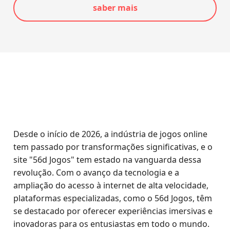
saber mais
Desde o início de 2026, a indústria de jogos online
tem passado por transformações significativas, e o
site "56d Jogos" tem estado na vanguarda dessa
revolução. Com o avanço da tecnologia e a
ampliação do acesso à internet de alta velocidade,
plataformas especializadas, como o 56d Jogos, têm
se destacado por oferecer experiências imersivas e
inovadoras para os entusiastas em todo o mundo.