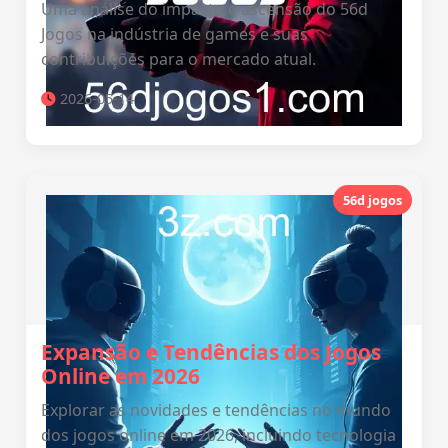
Uma análise do impacto e ascensão do 56d
Jogos na indústria de games e suas
contribuições para o mercado atual.
2026-05-14
56d jogos
Expansão e Tendências dos Jogos
Online em 2026
Explorar as novidades e tendências no mundo
dos jogos online em 2026, incluindo tecnologia