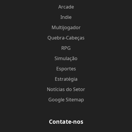
Arcade
Indie
Multijogador
Quebra-Cabeças
RPG
Simulação
Esportes
Estratégia
Notícias do Setor
Google Sitemap
Contate-nos