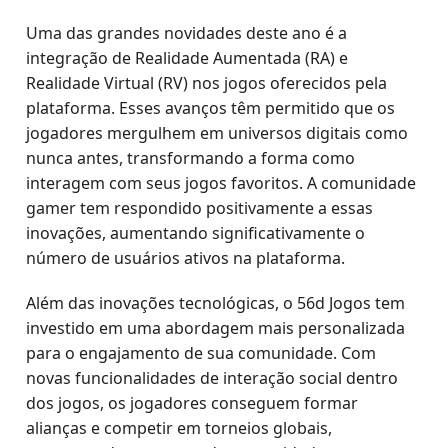
Uma das grandes novidades deste ano é a
integração de Realidade Aumentada (RA) e
Realidade Virtual (RV) nos jogos oferecidos pela
plataforma. Esses avanços têm permitido que os
jogadores mergulhem em universos digitais como
nunca antes, transformando a forma como
interagem com seus jogos favoritos. A comunidade
gamer tem respondido positivamente a essas
inovações, aumentando significativamente o
número de usuários ativos na plataforma.
Além das inovações tecnológicas, o 56d Jogos tem
investido em uma abordagem mais personalizada
para o engajamento de sua comunidade. Com
novas funcionalidades de interação social dentro
dos jogos, os jogadores conseguem formar
alianças e competir em torneios globais,