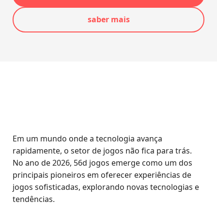
saber mais
Em um mundo onde a tecnologia avança
rapidamente, o setor de jogos não fica para trás.
No ano de 2026, 56d jogos emerge como um dos
principais pioneiros em oferecer experiências de
jogos sofisticadas, explorando novas tecnologias e
tendências.