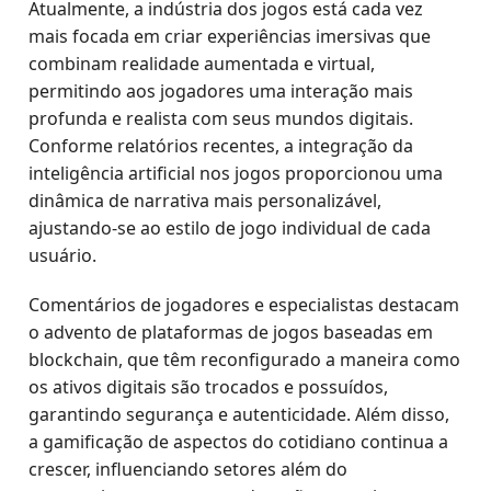
Atualmente, a indústria dos jogos está cada vez
mais focada em criar experiências imersivas que
combinam realidade aumentada e virtual,
permitindo aos jogadores uma interação mais
profunda e realista com seus mundos digitais.
Conforme relatórios recentes, a integração da
inteligência artificial nos jogos proporcionou uma
dinâmica de narrativa mais personalizável,
ajustando-se ao estilo de jogo individual de cada
usuário.
Comentários de jogadores e especialistas destacam
o advento de plataformas de jogos baseadas em
blockchain, que têm reconfigurado a maneira como
os ativos digitais são trocados e possuídos,
garantindo segurança e autenticidade. Além disso,
a gamificação de aspectos do cotidiano continua a
crescer, influenciando setores além do