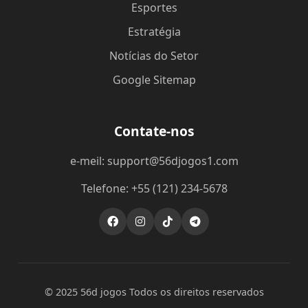
Esportes
Estratégia
Notícias do Setor
Google Sitemap
Contate-nos
e-meil: support@56djogos1.com
Telefone: +55 (121) 234-5678
© 2025 56d jogos Todos os direitos reservados