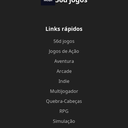
Links rápidos
56d jogos
Jogos de Ação
Aventura
Arcade
Indie
Multijogador
Quebra-Cabeças
RPG
Simulação