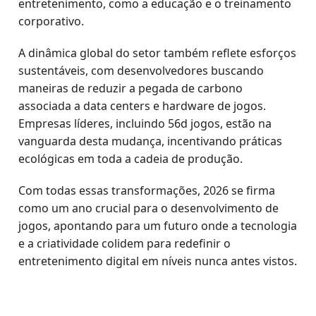
entretenimento, como a educação e o treinamento
corporativo.
A dinâmica global do setor também reflete esforços
sustentáveis, com desenvolvedores buscando
maneiras de reduzir a pegada de carbono
associada a data centers e hardware de jogos.
Empresas líderes, incluindo 56d jogos, estão na
vanguarda desta mudança, incentivando práticas
ecológicas em toda a cadeia de produção.
Com todas essas transformações, 2026 se firma
como um ano crucial para o desenvolvimento de
jogos, apontando para um futuro onde a tecnologia
e a criatividade colidem para redefinir o
entretenimento digital em níveis nunca antes vistos.