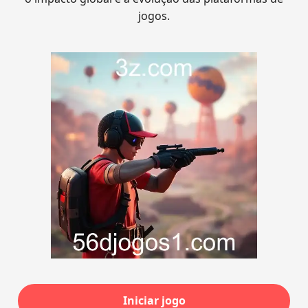
jogos.
Iniciar jogo