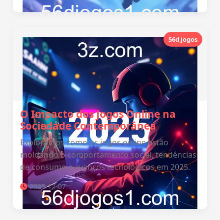
56d jogos
O Impacto dos Jogos Online na
Sociedade Contemporânea
Exploramos como os jogos online estão
moldando o comportamento social, tendências
de consumo e avanços tecnológicos em 2025.
2025-12-07