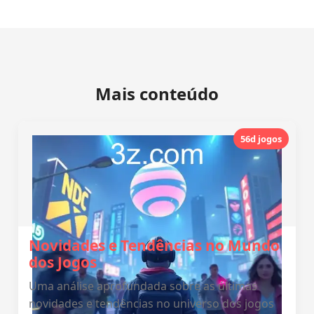
Mais conteúdo
56d jogos
Novidades e Tendências no Mundo
dos Jogos
Uma análise aprofundada sobre as últimas
novidades e tendências no universo dos jogos