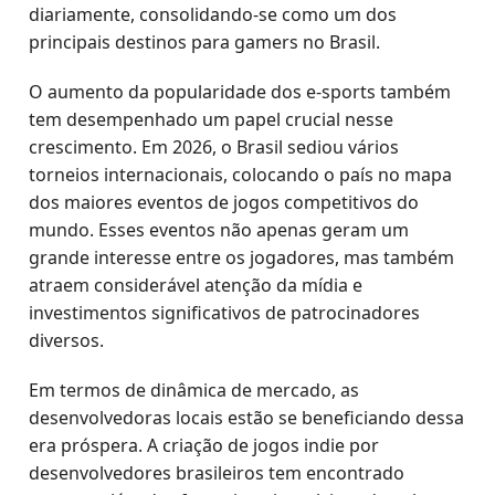
diariamente, consolidando-se como um dos
principais destinos para gamers no Brasil.
O aumento da popularidade dos e-sports também
tem desempenhado um papel crucial nesse
crescimento. Em 2026, o Brasil sediou vários
torneios internacionais, colocando o país no mapa
dos maiores eventos de jogos competitivos do
mundo. Esses eventos não apenas geram um
grande interesse entre os jogadores, mas também
atraem considerável atenção da mídia e
investimentos significativos de patrocinadores
diversos.
Em termos de dinâmica de mercado, as
desenvolvedoras locais estão se beneficiando dessa
era próspera. A criação de jogos indie por
desenvolvedores brasileiros tem encontrado