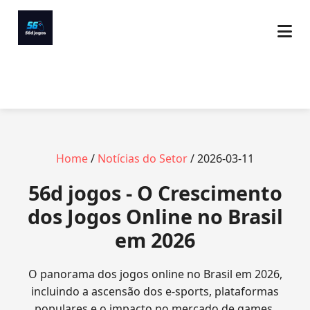
Home
/
Notícias do Setor
/ 2026-03-11
56d jogos - O Crescimento
dos Jogos Online no Brasil
em 2026
O panorama dos jogos online no Brasil em 2026,
incluindo a ascensão dos e-sports, plataformas
populares e o impacto no mercado de games.