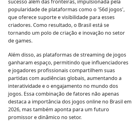
sucesso além das fronteiras, impulsionada pela
popularidade de plataformas como o '56d jogos',
que oferece suporte e visibilidade para esses
criadores. Como resultado, o Brasil está se
tornando um polo de criação e inovação no setor
de games.
Além disso, as plataformas de streaming de jogos
ganharam espaço, permitindo que influenciadores
e jogadores profissionais compartilhem suas
partidas com audiências globais, aumentando a
interatividade e o engajamento no mundo dos
jogos. Essa combinação de fatores não apenas
destaca a importância dos jogos online no Brasil em
2026, mas também aponta para um futuro
promissor e dinâmico no setor.