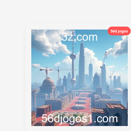
56d jogos