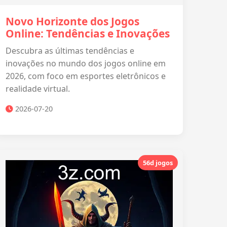
Novo Horizonte dos Jogos
Online: Tendências e Inovações
Descubra as últimas tendências e
inovações no mundo dos jogos online em
2026, com foco em esportes eletrônicos e
realidade virtual.
2026-07-20
56d jogos