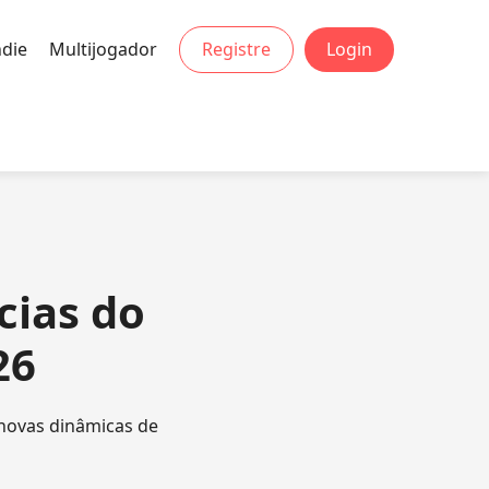
ndie
Multijogador
Registre
Login
cias do
26
novas dinâmicas de