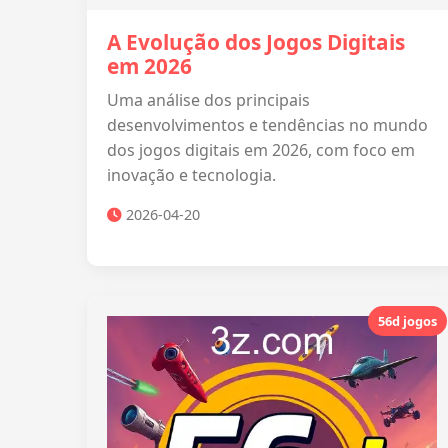
A Evolução dos Jogos Digitais
em 2026
Uma análise dos principais
desenvolvimentos e tendências no mundo
dos jogos digitais em 2026, com foco em
inovação e tecnologia.
2026-04-20
56d jogos