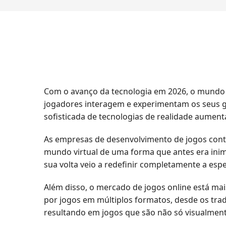
Com o avanço da tecnologia em 2026, o mundo
jogadores interagem e experimentam os seus g
sofisticada de tecnologias de realidade aumenta
As empresas de desenvolvimento de jogos cont
mundo virtual de uma forma que antes era inim
sua volta veio a redefinir completamente a esp
Além disso, o mercado de jogos online está m
por jogos em múltiplos formatos, desde os trad
resultando em jogos que são não só visualment