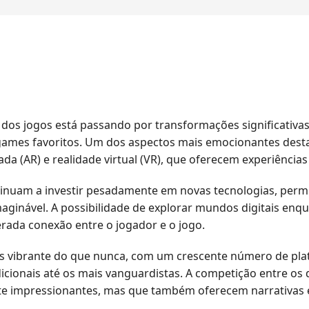
 dos jogos está passando por transformações significati
ames favoritos. Um dos aspectos mais emocionantes desta 
da (AR) e realidade virtual (VR), que oferecem experiência
inuam a investir pesadamente em novas tecnologias, permi
aginável. A possibilidade de explorar mundos digitais enq
erada conexão entre o jogador e o jogo.
ais vibrante do que nunca, com um crescente número de p
icionais até os mais vanguardistas. A competição entre os 
e impressionantes, mas que também oferecem narrativas en