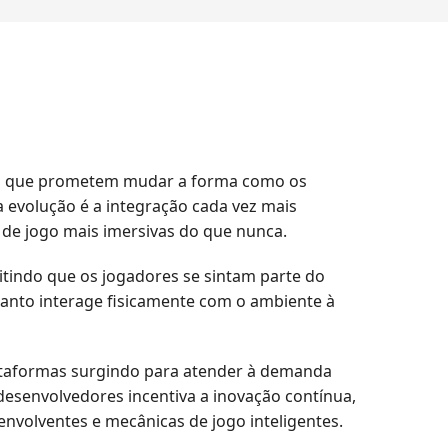
vas que prometem mudar a forma como os
evolução é a integração cada vez mais
s de jogo mais imersivas do que nunca.
tindo que os jogadores se sintam parte do
uanto interage fisicamente com o ambiente à
lataformas surgindo para atender à demanda
desenvolvedores incentiva a inovação contínua,
volventes e mecânicas de jogo inteligentes.