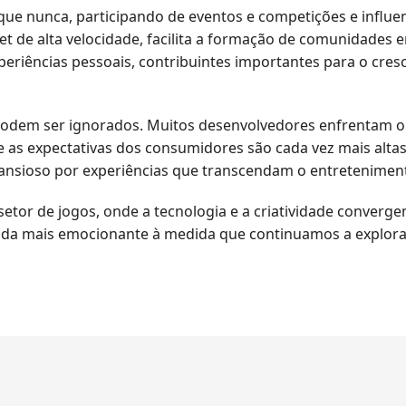
que nunca, participando de eventos e competições e influe
net de alta velocidade, facilita a formação de comunidades 
xperiências pessoais, contribuintes importantes para o cr
odem ser ignorados. Muitos desenvolvedores enfrentam o d
as expectativas dos consumidores são cada vez mais altas
 ansioso por experiências que transcendam o entreteniment
tor de jogos, onde a tecnologia e a criatividade converge
nda mais emocionante à medida que continuamos a explorar 