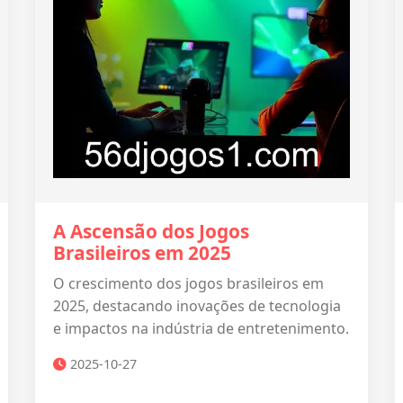
A Ascensão dos Jogos
Brasileiros em 2025
O crescimento dos jogos brasileiros em
2025, destacando inovações de tecnologia
e impactos na indústria de entretenimento.
2025-10-27